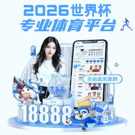
注册入口
关于 博亚体育app官方网站
企业概况
国际认证
未来发展