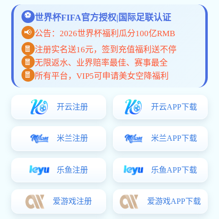
多元业务 · 稳健扩张
博亚体育app官方网站 深耕体育数据与互动内容服务，产品体系
涵盖赛事直播、移动端内容分发、社区互动与本地化运营。平台
覆盖多个语种与终端系统，用户规模持续增长。
核心系统采用模块化架构及高并发优化机制，在各类赛事高峰期
亦能保持稳定流畅响应，确保每一位用户都能获得快速、顺畅的
操作体验。