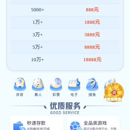
博亚体育app官方网站 以全球化视角推进数字体育服务，专
注构建一个可信赖、体验出众的综合赛事平台。
安全为本
坚持业界领先的数据保护机制，用户隐私永远第一位。
科技驱动
将创新技术融入博亚体育app官方入口_博亚(中国)各项服务，持
续刷新体验上限。
用户至上
每一次更新、每一项设计，皆围绕用户需求展开。
全球视野
聚焦跨区域体育资源整合，打造覆盖多语种、多时区的服务网
络。