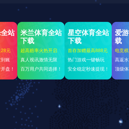
文
化引发了球迷和媒体的广泛关注。最近，在试训结束后，模拟选
改变。然而，这一过程并非一帆风顺，乐透抽签的结果也让局势
仅影响了球队的选人策略，也让即将到来的选秀充满了变数和悬
括状元归属、前四名稳定性、乐透大乱以及球员退选潮等内容，
析
班萨毫无疑问成为了状元热门。他在大学赛季中的表现令所有专
是让他在各项数据统计中均表现优异。众多分析师认为，他具备
抱有极高期望。
现同样令人信服。尽管面对激烈竞争，他依旧展现出了强大的心
准的投篮和卓越的防守能力赢得了教练组的一致赞赏。这使得他