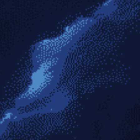
排名靠后的球队未能如愿获取
先选择权利之上的球队反而面
以寻找补强方向；另一方面，还
而弥补不利局面带来的损失。
低调但实力不俗的年轻球员可
这无疑为即将到来的选秀增添