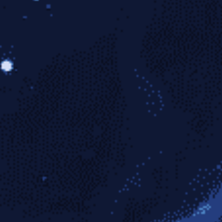
象探讨
新秀命运的重要环节，但今年却出现了意外的大乱局。由于一些
于未来几年的建设战略产生了一定的不确定性。一些本该处于优
队来说，无疑是一种挑战。一方面，他们需要迅速评估自身阵容
的竞争环境。有些球队甚至开始考虑交易来获得更多选择权，从
为一些意想不到的新星打开了机遇之门。在这样的背景下，一些
或退役而获得更多曝光机会，并借此翻身成为各队争抢的新宠。
布退选原因