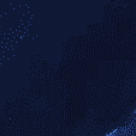
提升自己的身体素质，以适应
为状元，迪班萨仍需不断努
些球员实力评估的一致性。其
内线。这三位球员被普遍认为
定相应战术，使他们能够迅速
接下来的时间里证明自己值得
，那么原本看似稳妥的选择就
发展动态，以便及时调整战