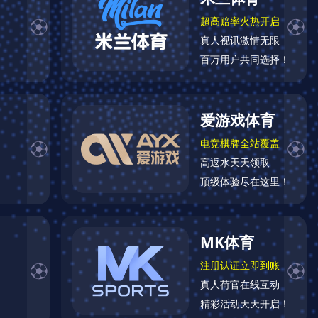
大乱多名球员宣布退选