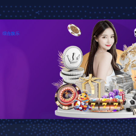
APP官方网站
· 体育
球迷专属的数字主场。
博亚体育app官方网站网页版
提
实时比分与赛事推荐，让你随时随地畅享体育内容。
网页端入口
下载APP