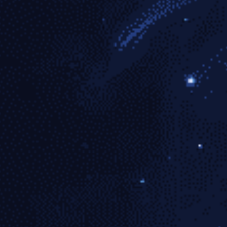
略。
3、乐透大乱现
乐透抽签一直以来都是决定
理想位置，使得整个联盟对
临被迫重建的窘境。
这场“乐透风波”对于各支球
要灵活调整策略，以适应新
与此同时，这种混乱局势也
能会因为其他明星球员受伤
了许多悬念与期待。
4、多名球员宣